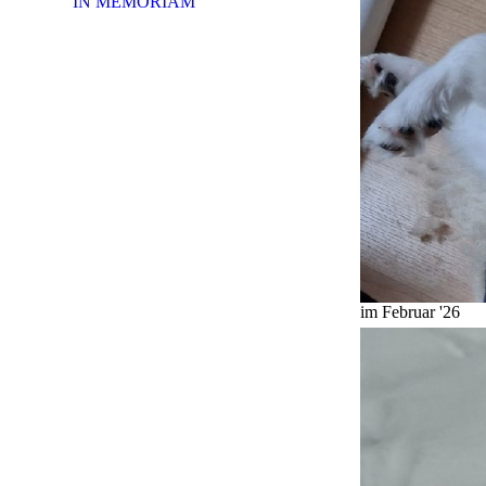
IN MEMORIAM
im Februar '26