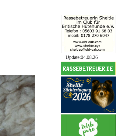
Update:04.08.26